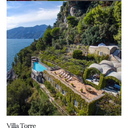
Villa Torre