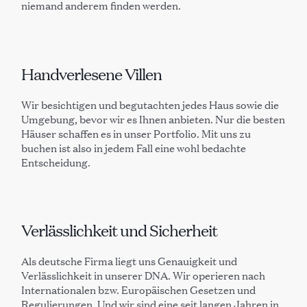
niemand anderem finden werden.
Handverlesene Villen
Wir besichtigen und begutachten jedes Haus sowie die
Umgebung, bevor wir es Ihnen anbieten. Nur die besten
Häuser schaffen es in unser Portfolio. Mit uns zu
buchen ist also in jedem Fall eine wohl bedachte
Entscheidung.
Verlässlichkeit und Sicherheit
Als deutsche Firma liegt uns Genauigkeit und
Verlässlichkeit in unserer DNA. Wir operieren nach
Internationalen bzw. Europäischen Gesetzen und
Regulierungen. Und wir sind eine seit langen Jahren in