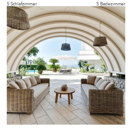
5 Schlafzimmer
5 Badezimmer