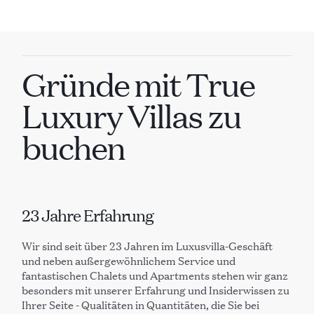
Gründe
mit
True
Luxury Villas zu
buchen
23 Jahre Erfahrung
Wir sind seit über 23 Jahren im Luxusvilla-Geschäft
und neben außergewöhnlichem Service und
fantastischen Chalets und Apartments stehen wir ganz
besonders mit unserer Erfahrung und Insiderwissen zu
Ihrer Seite - Qualitäten in Quantitäten, die Sie bei