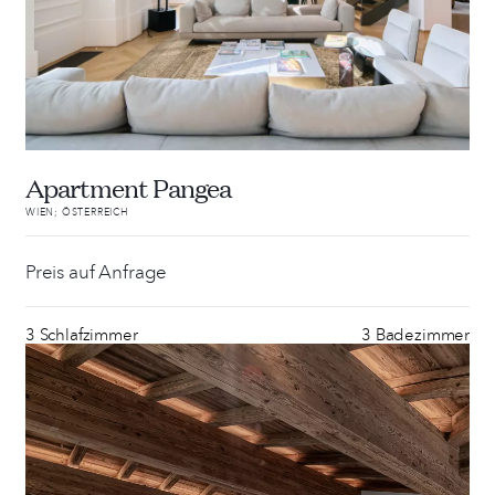
Apartment Pangea
WIEN; ÖSTERREICH
Preis auf Anfrage
3 Schlafzimmer
3 Badezimmer