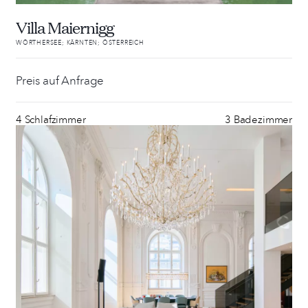
Villa Maiernigg
WÖRTHERSEE; KÄRNTEN; ÖSTERREICH
Preis auf Anfrage
4 Schlafzimmer
3 Badezimmer