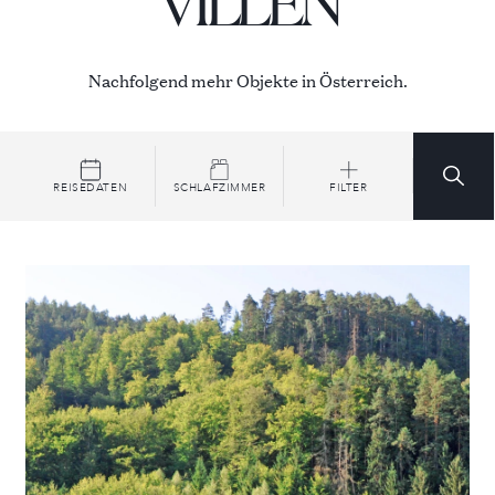
VILLEN
Nachfolgend mehr Objekte in Österreich.
REISEDATEN
SCHLAFZIMMER
FILTER