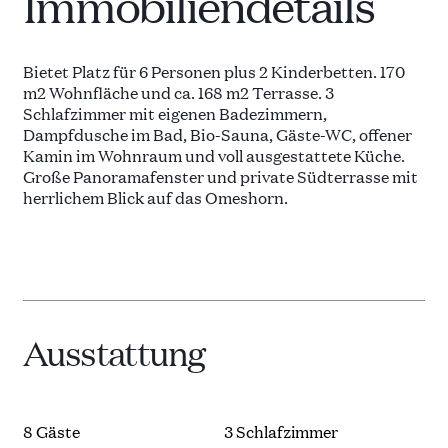
Immobiliendetails
Bietet Platz für 6 Personen plus 2 Kinderbetten. 170
m2 Wohnfläche und ca. 168 m2 Terrasse. 3
Schlafzimmer mit eigenen Badezimmern,
Dampfdusche im Bad, Bio-Sauna, Gäste-WC, offener
Kamin im Wohnraum und voll ausgestattete Küche.
Große Panoramafenster und private Südterrasse mit
herrlichem Blick auf das Omeshorn.
Ausstattung
8 Gäste
3 Schlafzimmer