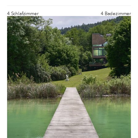
4 Schlafzimmer
4 Badezimmer