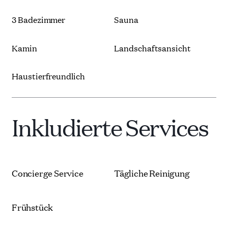
3 Badezimmer
Sauna
Kamin
Landschaftsansicht
Haustierfreundlich
Inkludierte Services
Concierge Service
Tägliche Reinigung
Frühstück