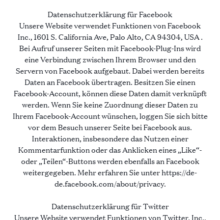
Datenschutzerklärung für Facebook
Unsere Website verwendet Funktionen von Facebook
Inc., 1601 S. California Ave, Palo Alto, CA 94304, USA .
Bei Aufruf unserer Seiten mit Facebook-Plug-Ins wird
eine Verbindung zwischen Ihrem Browser und den
Servern von Facebook aufgebaut. Dabei werden bereits
Daten an Facebook übertragen. Besitzen Sie einen
Facebook-Account, können diese Daten damit verknüpft
werden. Wenn Sie keine Zuordnung dieser Daten zu
Ihrem Facebook-Account wünschen, loggen Sie sich bitte
vor dem Besuch unserer Seite bei Facebook aus.
Interaktionen, insbesondere das Nutzen einer
Kommentarfunktion oder das Anklicken eines „Like“-
oder „Teilen“-Buttons werden ebenfalls an Facebook
weitergegeben. Mehr erfahren Sie unter https://de-
de.facebook.com/about/privacy.
Datenschutzerklärung für Twitter
Unsere Website verwendet Funktionen von Twitter, Inc.,