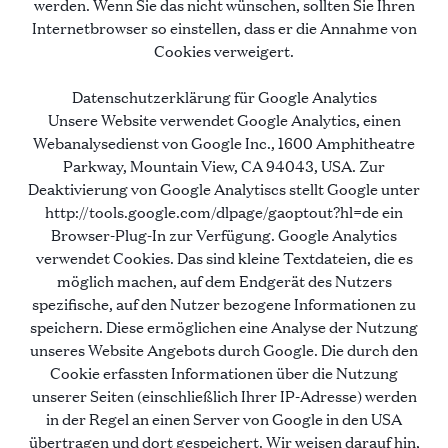
werden. Wenn Sie das nicht wünschen, sollten Sie Ihren
Internetbrowser so einstellen, dass er die Annahme von
Cookies verweigert.
Datenschutzerklärung für Google Analytics
Unsere Website verwendet Google Analytics, einen
Webanalysedienst von Google Inc., 1600 Amphitheatre
Parkway, Mountain View, CA 94043, USA. Zur
Deaktivierung von Google Analytiscs stellt Google unter
http://tools.google.com/dlpage/gaoptout?hl=de ein
Browser-Plug-In zur Verfügung. Google Analytics
verwendet Cookies. Das sind kleine Textdateien, die es
möglich machen, auf dem Endgerät des Nutzers
spezifische, auf den Nutzer bezogene Informationen zu
speichern. Diese ermöglichen eine Analyse der Nutzung
unseres Website Angebots durch Google. Die durch den
Cookie erfassten Informationen über die Nutzung
unserer Seiten (einschließlich Ihrer IP-Adresse) werden
in der Regel an einen Server von Google in den USA
übertragen und dort gespeichert. Wir weisen darauf hin,