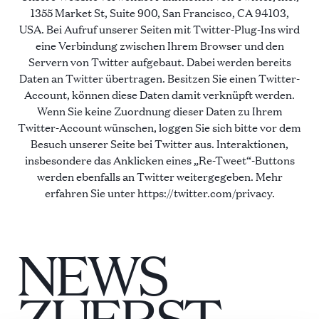
1355 Market St, Suite 900, San Francisco, CA 94103,
USA. Bei Aufruf unserer Seiten mit Twitter-Plug-Ins wird
eine Verbindung zwischen Ihrem Browser und den
Servern von Twitter aufgebaut. Dabei werden bereits
Daten an Twitter übertragen. Besitzen Sie einen Twitter-
Account, können diese Daten damit verknüpft werden.
Wenn Sie keine Zuordnung dieser Daten zu Ihrem
Twitter-Account wünschen, loggen Sie sich bitte vor dem
Besuch unserer Seite bei Twitter aus. Interaktionen,
insbesondere das Anklicken eines „Re-Tweet“-Buttons
werden ebenfalls an Twitter weitergegeben. Mehr
erfahren Sie unter https://twitter.com/privacy.
NEWS
ZUERST