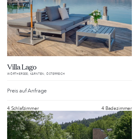
Villa Lago
WÖRTHERSEE; KÄRNTEN; ÖSTERREICH
Preis auf Anfrage
4 Schlafzimmer
4 Badezimmer