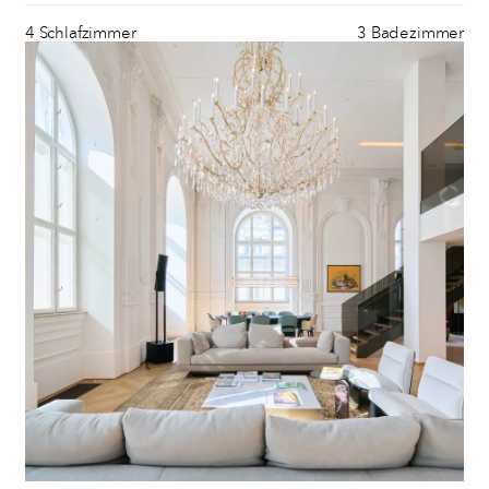
4 Schlafzimmer
3 Badezimmer