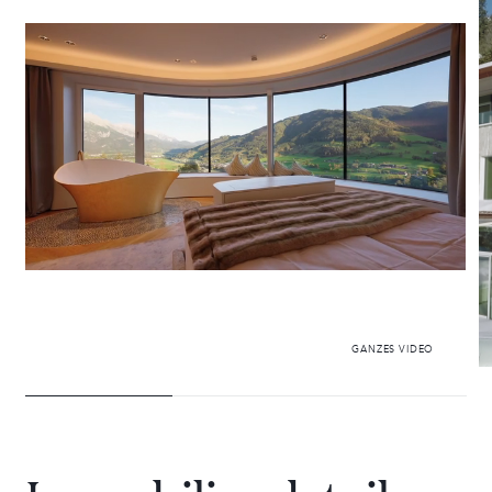
28 VILLEN ZU VERMIETEN
GANZES VIDEO