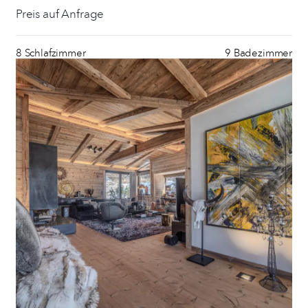
Preis auf Anfrage
8 Schlafzimmer
9 Badezimmer