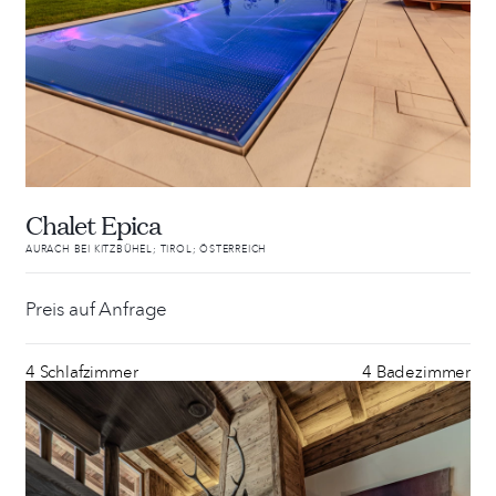
Chalet Epica
AURACH BEI KITZBÜHEL; TIROL; ÖSTERREICH
Preis auf Anfrage
4 Schlafzimmer
4 Badezimmer