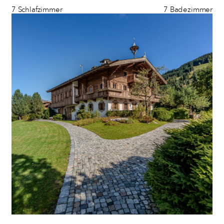
7 Schlafzimmer
7 Badezimmer