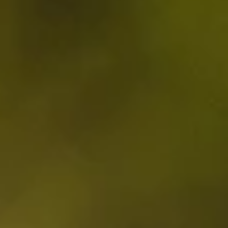
28 VILLEN ZU VERMIETEN