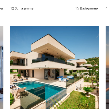
er
12 Schlafzimmer
15 Badezimmer
4 