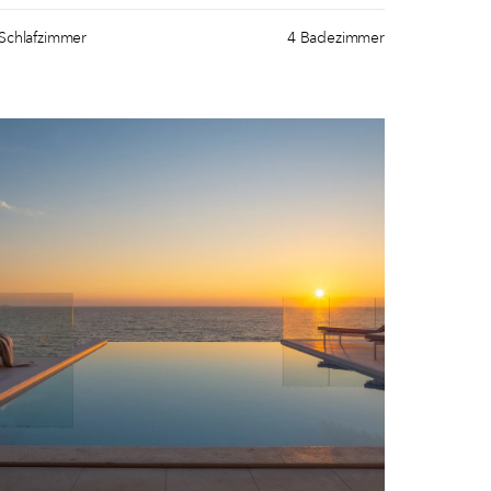
Schlafzimmer
4 Badezimmer