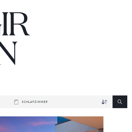
IR
N
SCHLAFZIMMER