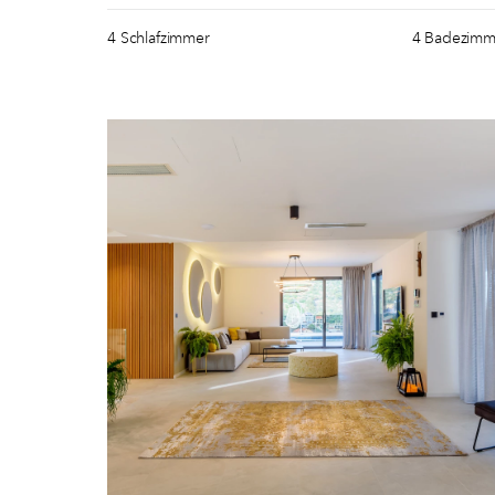
4 Schlafzimmer
4 Badezimm