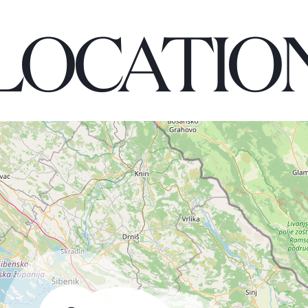
LOCATIO