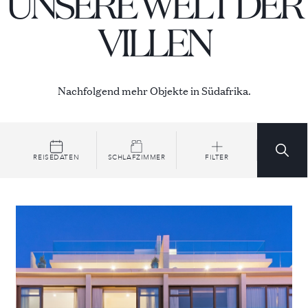
UNSERE WELT DER
VILLEN
Nachfolgend mehr Objekte in Südafrika.
REISEDATEN
SCHLAFZIMMER
FILTER