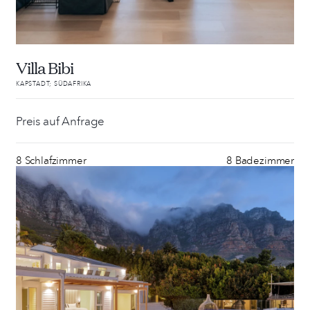
Villa Bibi
KAPSTADT; SÜDAFRIKA
Preis auf Anfrage
8 Schlafzimmer
8 Badezimmer