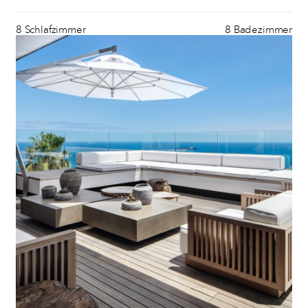
8 Schlafzimmer
8 Badezimmer