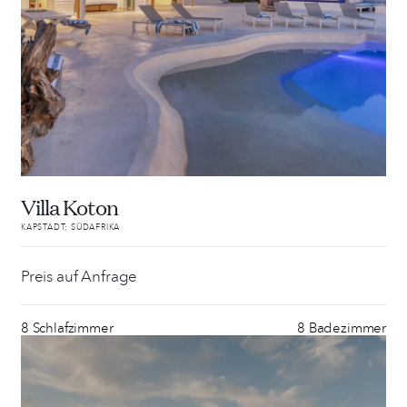
Villa Koton
KAPSTADT; SÜDAFRIKA
Preis auf Anfrage
8 Schlafzimmer
8 Badezimmer