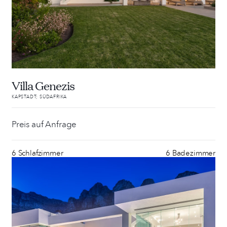
Villa Genezis
KAPSTADT; SÜDAFRIKA
Preis auf Anfrage
6 Schlafzimmer
6 Badezimmer