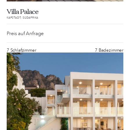
Villa Palace
KAPSTADT; SÜDAFRIKA
Preis auf Anfrage
7 Schlafzimmer
7 Badezimmer