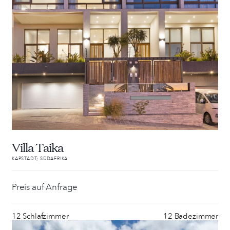
Villa Taika
KAPSTADT; SÜDAFRIKA
Preis auf Anfrage
12 Schlafzimmer
12 Badezimmer