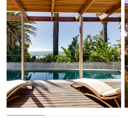
28 VILLEN ZU VERMIETEN