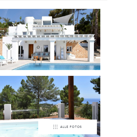
ALLE FOTOS