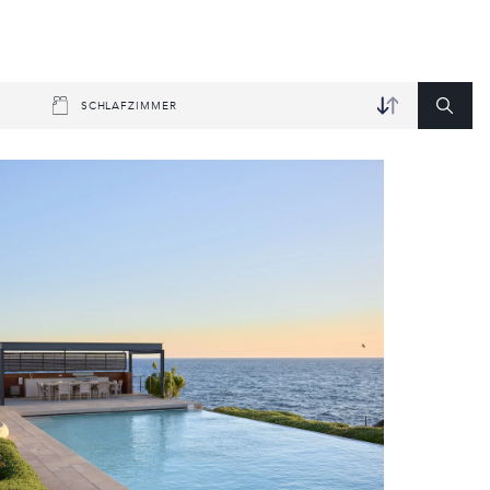
SCHLAFZIMMER