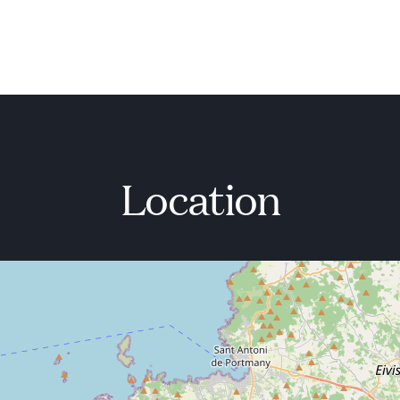
Location