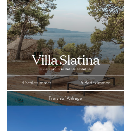
Villa Slatina
INSEL BRAČ; DALMATIEN; KROATIEN
4 Schlafzimmer
5 Badezimmer
Preis auf Anfrage