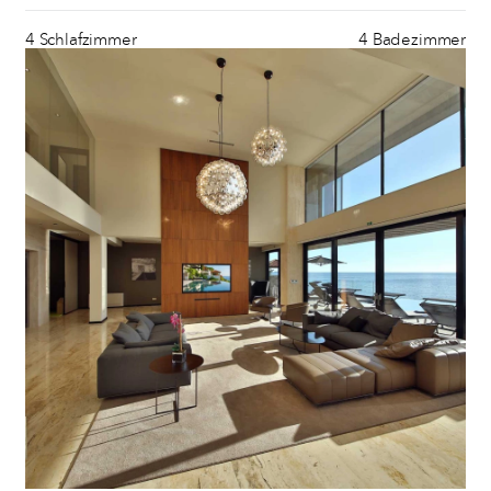
4 Schlafzimmer
4 Badezimmer