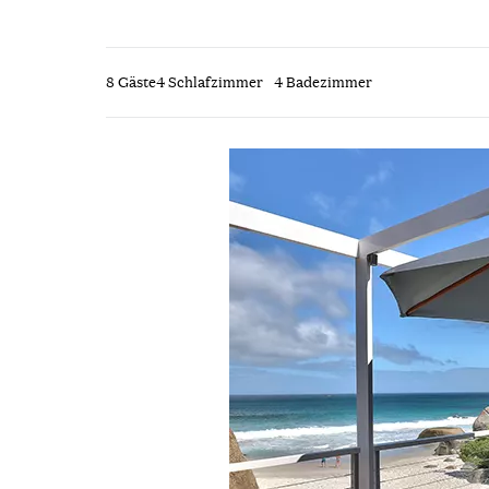
8 Gäste
4 Schlafzimmer
4 Badezimmer