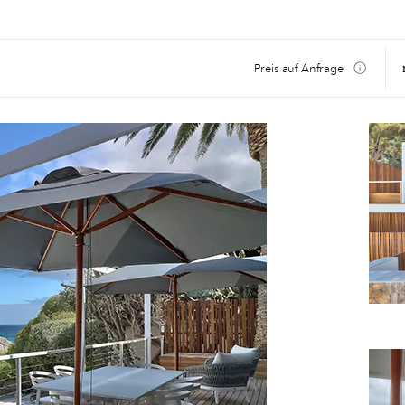
Preis auf Anfrage