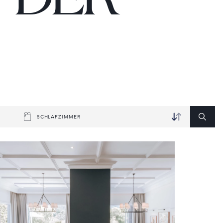
SCHLAFZIMMER