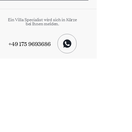
Ein Villa Specialist wird sich in Kürze
bei Ihnen melden.
+49 175 9693686