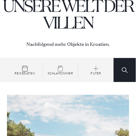
UNSERE WELT DER
VILLEN
Nachfolgend mehr Objekte in Kroatien.
REISEDATEN
SCHLAFZIMMER
FILTER