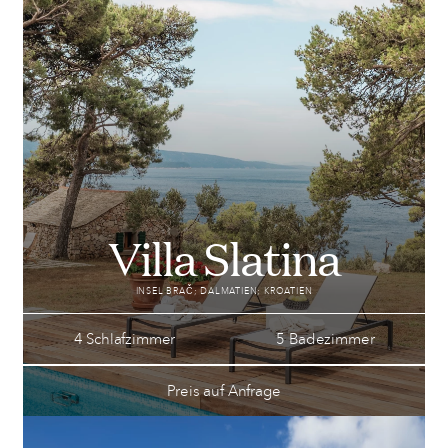
Villa Slatina
INSEL BRAČ; DALMATIEN; KROATIEN
4 Schlafzimmer
5 Badezimmer
Preis auf Anfrage