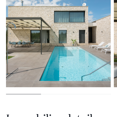
28 VILLEN ZU VERMIETEN