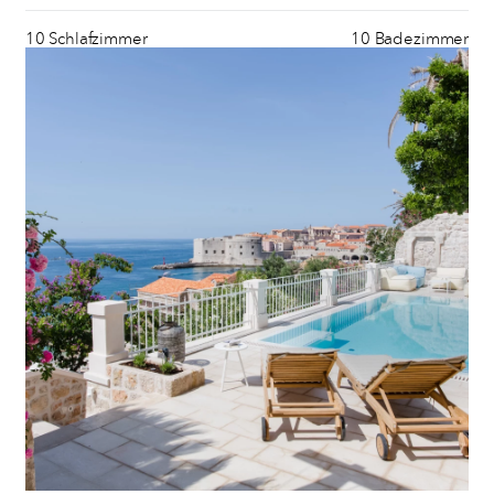
10 Schlafzimmer
10 Badezimmer