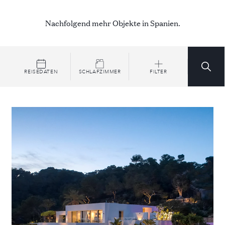
Nachfolgend mehr Objekte in Spanien.
REISEDATEN
SCHLAFZIMMER
FILTER