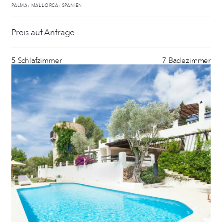
PALMA; MALLORCA; SPANIEN
Preis auf Anfrage
5 Schlafzimmer
7 Badezimmer