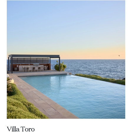
Villa Toro