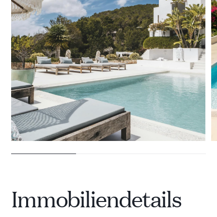
28 VILLEN ZU VERMIETEN
Immobiliendetails