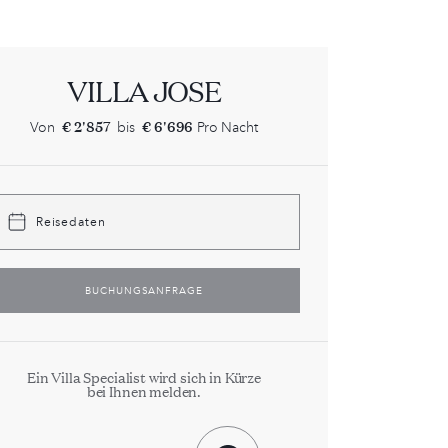
VILLA JOSE
€ 2'857
€ 6'696
Von
bis
Pro Nacht
Reisedaten
BUCHUNGSANFRAGE
Ein Villa Specialist wird sich in Kürze
bei Ihnen melden.