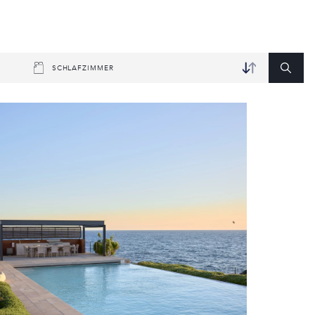
SCHLAFZIMMER