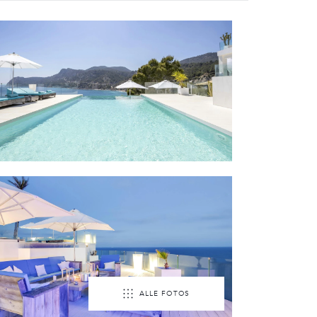
ALLE FOTOS