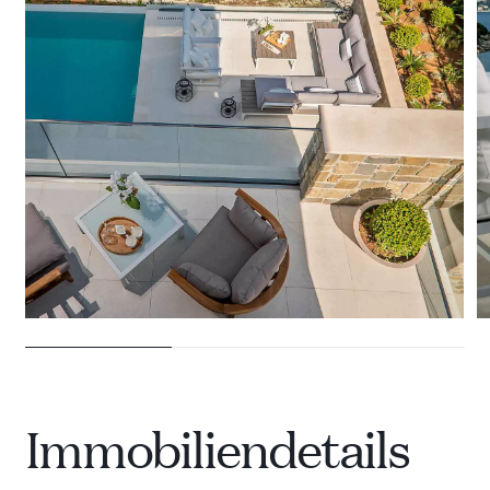
28 VILLEN ZU VERMIETEN
Immobiliendetails