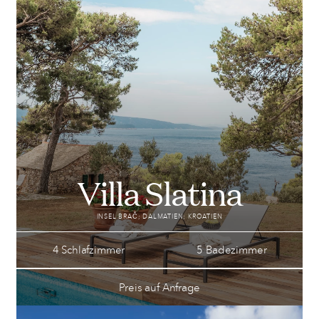
Villa Slatina
INSEL BRAČ; DALMATIEN; KROATIEN
4 Schlafzimmer
5 Badezimmer
Preis auf Anfrage