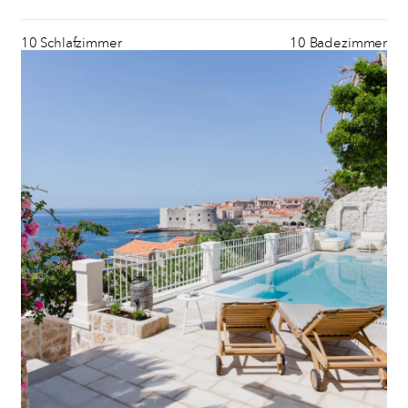
10 Schlafzimmer
10 Badezimmer