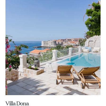
Villa Dona