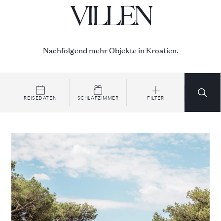
VILLEN
Nachfolgend mehr Objekte in Kroatien.
REISEDATEN
SCHLAFZIMMER
FILTER