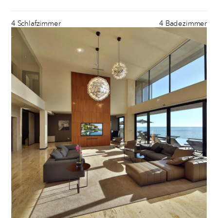
4 Schlafzimmer
4 Badezimmer