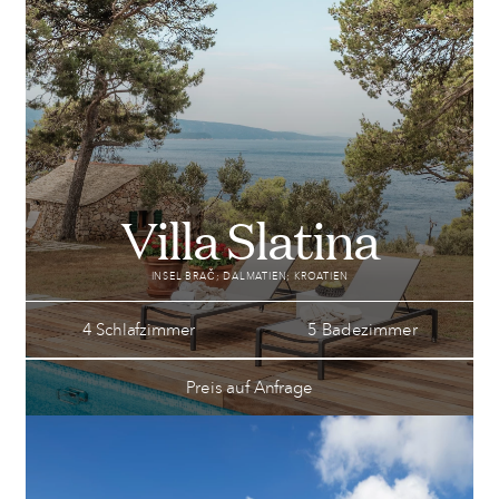
Villa Slatina
INSEL BRAČ; DALMATIEN; KROATIEN
4 Schlafzimmer
5 Badezimmer
Preis auf Anfrage