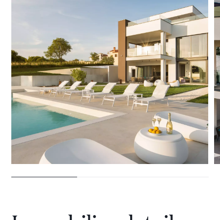
28 VILLEN ZU VERMIETEN