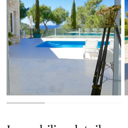
28 VILLEN ZU VERMIETEN