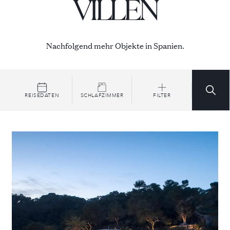
VILLEN
Nachfolgend mehr Objekte in Spanien.
REISEDATEN
SCHLAFZIMMER
FILTER