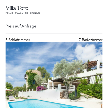
Villa Toro
PALMA; MALLORCA; SPANIEN
Preis auf Anfrage
5 Schlafzimmer
7 Badezimmer