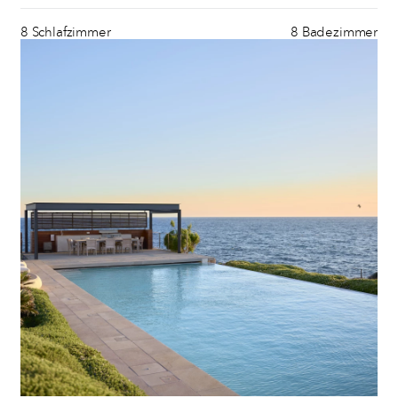
8 Schlafzimmer
8 Badezimmer