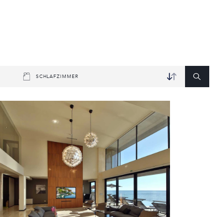
SCHLAFZIMMER