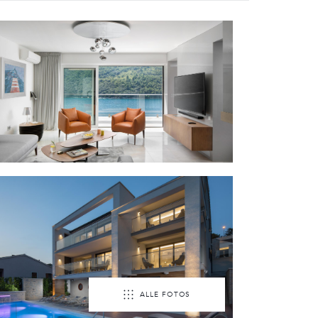
ALLE FOTOS