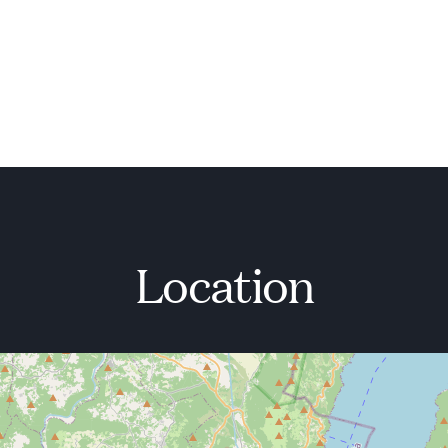
Location