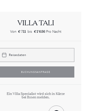
VILLA TALI
€ 711
€ 1'656
Von
bis
Pro Nacht
Reisedaten
BUCHUNGSANFRAGE
Ein Villa Specialist wird sich in Kürze
bei Ihnen melden.