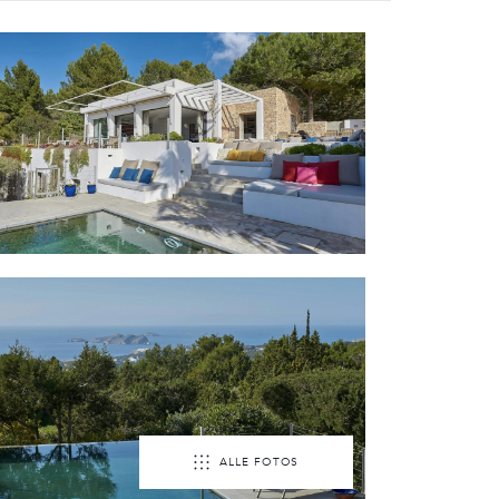
ALLE FOTOS