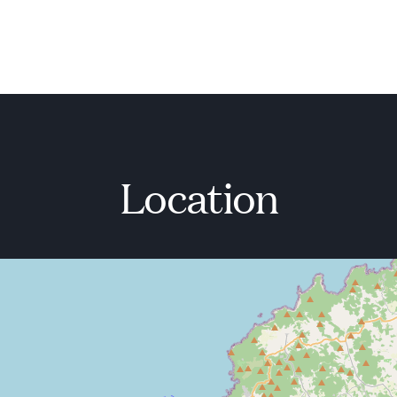
Location