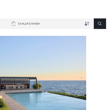
SCHLAFZIMMER