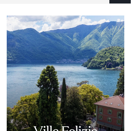
Villa Felizia