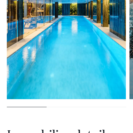
28 VILLEN ZU VERMIETEN