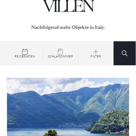
VILLEN
Nachfolgend mehr Objekte in Italy.
REISEDATEN
SCHLAFZIMMER
FILTER