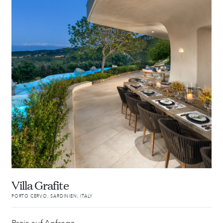
Villa Grafite
PORTO CERVO; SARDINIEN; ITALY
Preis auf Anfrage