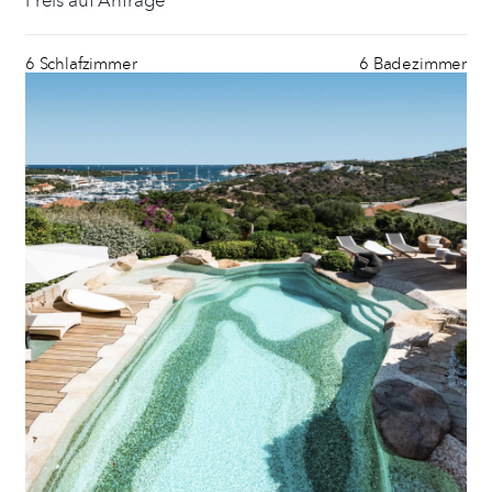
6 Schlafzimmer
6 Badezimmer