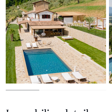
28 VILLEN ZU VERMIETEN