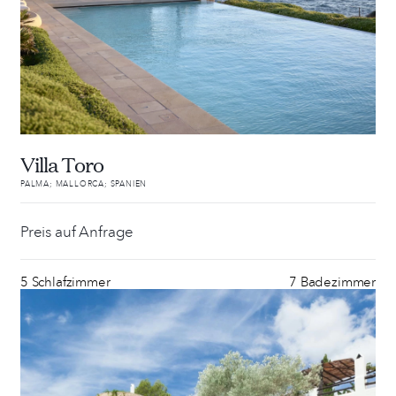
Villa Toro
PALMA; MALLORCA; SPANIEN
Preis auf Anfrage
5 Schlafzimmer
7 Badezimmer