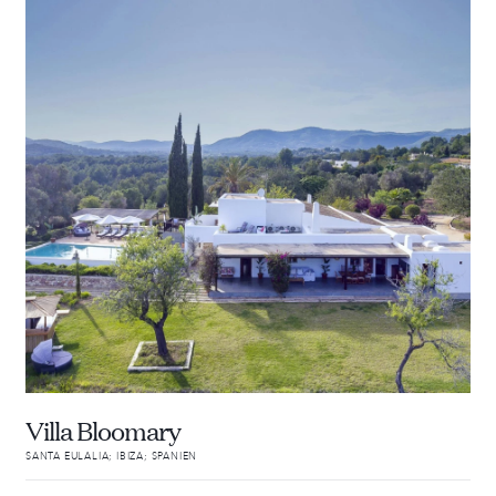
Villa Bloomary
SANTA EULALIA; IBIZA; SPANIEN