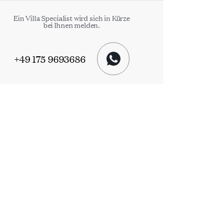
Ein Villa Specialist wird sich in Kürze
bei Ihnen melden.
+49 175 9693686