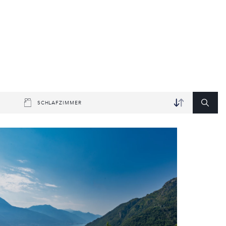
SCHLAFZIMMER