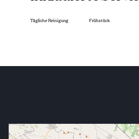
Tägliche Reinigung
Frühstück