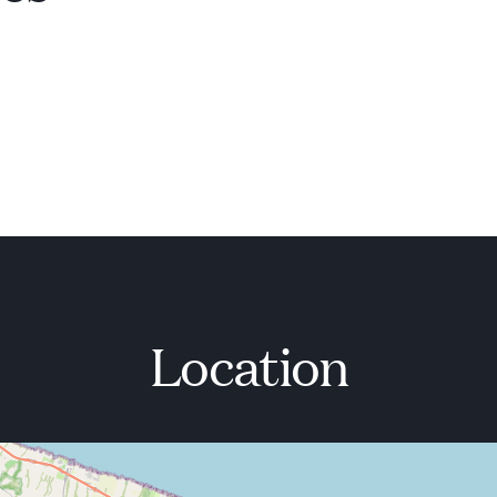
Location