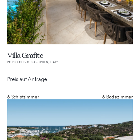
Villa Grafite
PORTO CERVO; SARDINIEN; ITALY
Preis auf Anfrage
6 Schlafzimmer
6 Badezimmer