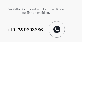
Ein Villa Specialist wird sich in Kürze
bei Ihnen melden.
+49 175 9693686