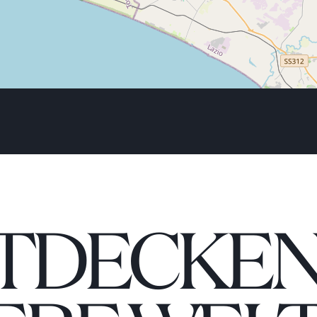
TDECKEN 