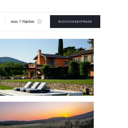
min. 7 Nächte
BUCHUNGSANFRAGE