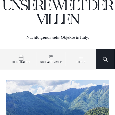
UNSERE WELT DER
VILLEN
Nachfolgend mehr Objekte in Italy.
REISEDATEN
SCHLAFZIMMER
FILTER