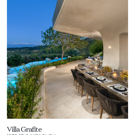
Villa Grafite