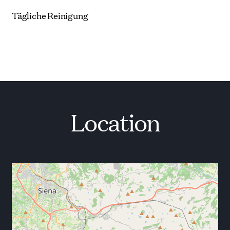
Tägliche Reinigung
Location