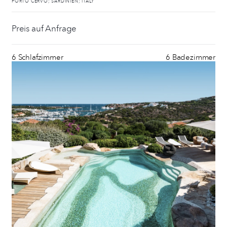
PORTO CERVO; SARDINIEN; ITALY
Preis auf Anfrage
6 Schlafzimmer
6 Badezimmer