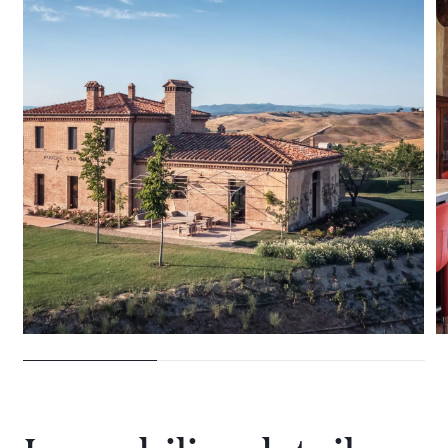
28 VILLEN ZU VERMIETEN